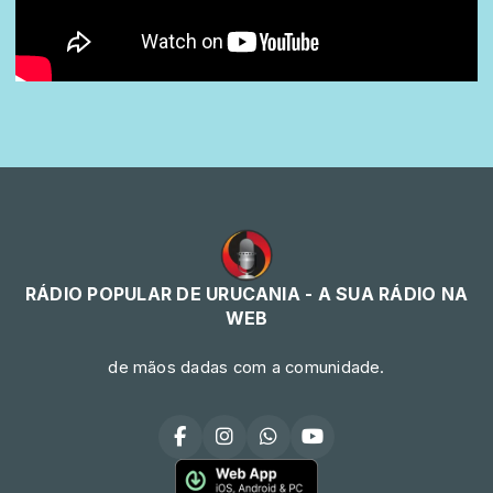
RÁDIO POPULAR DE URUCANIA - A SUA RÁDIO NA
WEB
de mãos dadas com a comunidade.