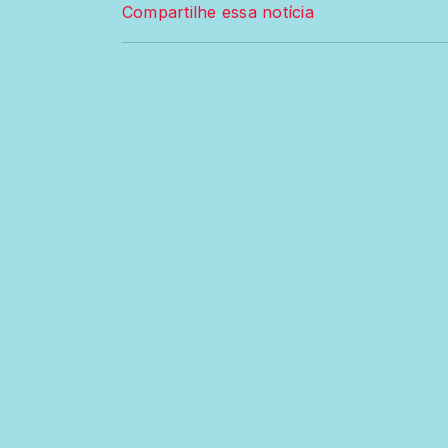
Compartilhe essa notícia