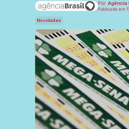
Por
Agência 
Publicado em 1
Novidades