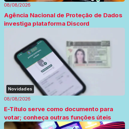
08/08/2026
Agência Nacional de Proteção de Dados
investiga plataforma Discord
Novidades
08/08/2026
E-Título serve como documento para
votar; conheça outras funções úteis