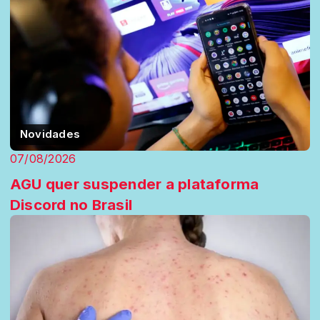
Novidades
07/08/2026
AGU quer suspender a plataforma
Discord no Brasil