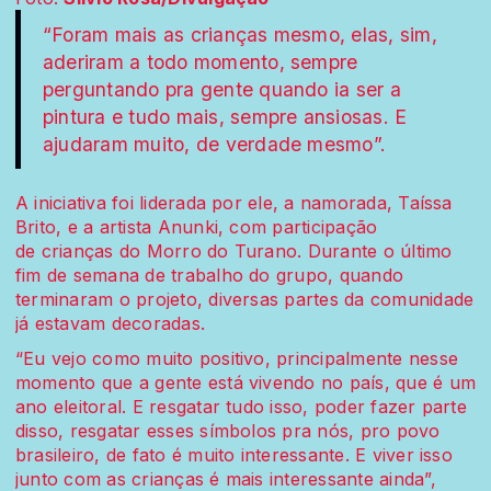
“Foram mais as crianças mesmo, elas, sim,
aderiram a todo momento, sempre
perguntando pra gente quando ia ser a
pintura e tudo mais, sempre ansiosas. E
ajudaram muito, de verdade mesmo”.
A iniciativa foi liderada por ele, a namorada, Taíssa
Brito, e a artista Anunki, com participação
de crianças do Morro do Turano. Durante o último
fim de semana de trabalho do grupo, quando
terminaram o projeto, diversas partes da comunidade
já estavam decoradas.
“Eu vejo como muito positivo, principalmente nesse
momento que a gente está vivendo no país, que é um
ano eleitoral. E resgatar tudo isso, poder fazer parte
disso, resgatar esses símbolos pra nós, pro povo
brasileiro, de fato é muito interessante. E viver isso
junto com as crianças é mais interessante ainda”,