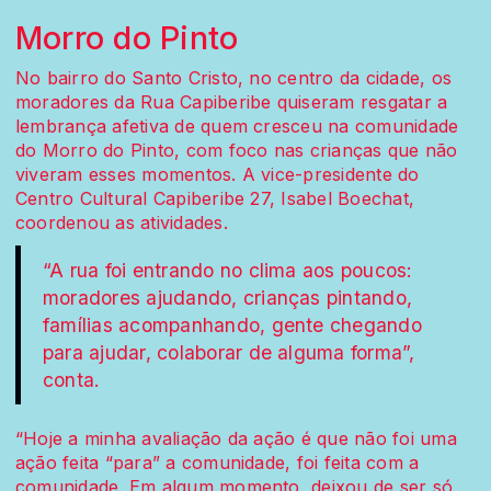
Morro do Pinto
No bairro do Santo Cristo, no centro da cidade, os
moradores da Rua Capiberibe quiseram resgatar a
lembrança afetiva de quem cresceu na comunidade
do Morro do Pinto, com foco nas crianças que não
viveram esses momentos. A vice-presidente do
Centro Cultural Capiberibe 27, Isabel Boechat,
coordenou as atividades.
“A rua foi entrando no clima aos poucos:
moradores ajudando, crianças pintando,
famílias acompanhando, gente chegando
para ajudar, colaborar de alguma forma”,
conta.
“Hoje a minha avaliação da ação é que não foi uma
ação feita “para” a comunidade, foi feita com a
comunidade. Em algum momento, deixou de ser só