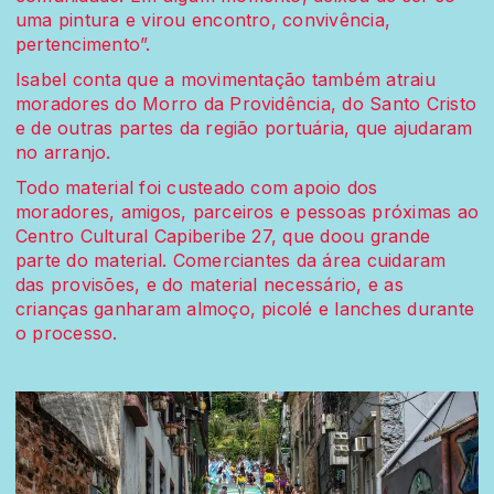
uma pintura e virou encontro, convivência,
pertencimento”.
Isabel conta que a movimentação também atraiu
moradores do Morro da Providência, do Santo Cristo
e de outras partes da região portuária, que ajudaram
no arranjo.
Todo material foi custeado com apoio dos
moradores, amigos, parceiros e pessoas próximas ao
Centro Cultural Capiberibe 27, que doou grande
parte do material. Comerciantes da área cuidaram
das provisões, e do material necessário, e as
crianças ganharam almoço, picolé e lanches durante
o processo.