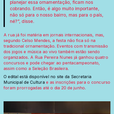
planejar essa ornamentação, ficam nos
cobrando. Então, é algo muito importante,
não só para o nosso bairro, mas para o país,
né?”, disse.
A rua já foi matéria em jornais internacionais, mas,
segundo Celso Mendes, a festa não fica só na
tradicional ornamentação. Eventos com transmissão
dos jogos e música ao vivo também estão sendo
organizados. A Rua Pereira Nunes já ganhou quatro
concursos e pode chegar ao pentacampeonato,
assim como a Seleção Brasileira.
O edital está disponível no site da Secretaria
Municipal de Cultura
e as inscrições para o concurso
foram prorrogadas até o dia 20 de junho.