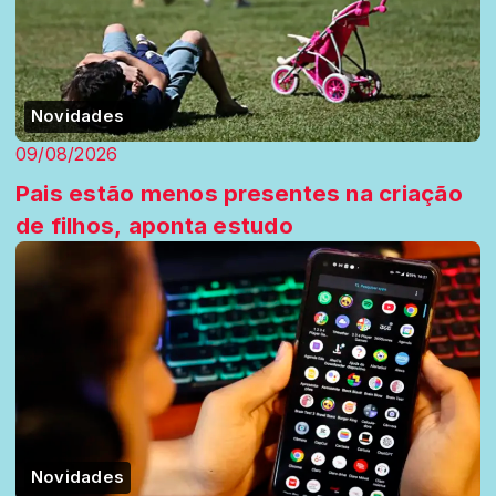
Novidades
09/08/2026
Pais estão menos presentes na criação
de filhos, aponta estudo
Novidades