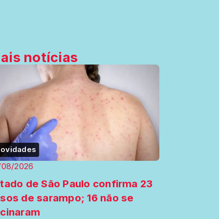
ais notícias
ovidades
/08/2026
tado de São Paulo confirma 23
sos de sarampo; 16 não se
cinaram