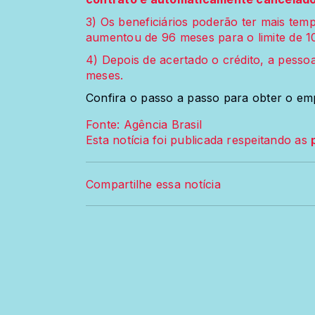
3) Os beneficiários poderão ter mais te
aumentou de 96 meses para o limite de 1
4) Depois de acertado o crédito, a pesso
meses.
Confira o passo a passo para obter o e
Fonte: Agência Brasil
Esta notícia foi publicada respeitando as
Compartilhe essa notícia