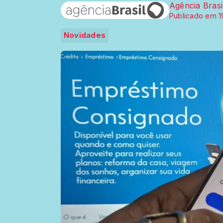
Agência Brasi
Publicado em 1
Novidades