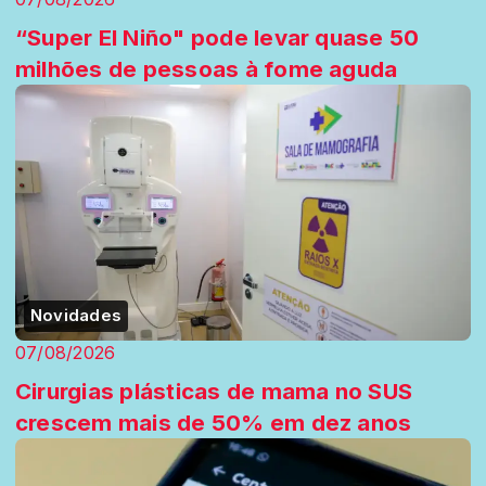
“Super El Niño" pode levar quase 50
milhões de pessoas à fome aguda
Novidades
07/08/2026
Cirurgias plásticas de mama no SUS
crescem mais de 50% em dez anos