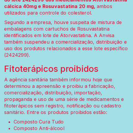
cálcica 40mg e Rosuvastatina 20 mg,
ambos
utilizados para controle do colesterol.
Segundo a empresa, houve suspeita de mistura de
embalagens com cartuchos de Rosuvastatina
identificados em lote de Atorvastatina. A Anvisa
também suspendeu a comercialização, distribuição e
uso dos produtos relacionados a esse lote específico
(2424299).
Fitoterápicos proibidos
A agência sanitária também informou hoje que
determinou a apreensão e proibiu a fabricação,
comercialização, distribuição, importação,
propaganda e uso de uma série de medicamentos e
fitoterápicos sem registro, notificação ou cadastro
sanitário. Entre os produtos proibidos estão:
Composto Cura Tudo
Composto Anti-álcool