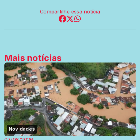
Compartilhe essa notícia
Mais notícias
Novidades
07/08/2026