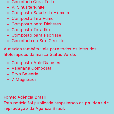
Garrafada Cura Tudo
Ki Sinusite/Rinite
Composto Saúde do Homem
Composto Tira Fumo
Composto para Diabetes
Composto Taradão
Composto para Psoríase
Garrafada do Seu Geraldo
A medida também vale para todos os lotes dos
fitoterápicos da marca Status Verde:
Composto Anti-Diabetes
Valeriana Composta
Erva Baleeria
7 Magnésios
Fonte: Agência Brasil
Esta notícia foi publicada respeitando as
políticas de
reprodução
da Agência Brasil.