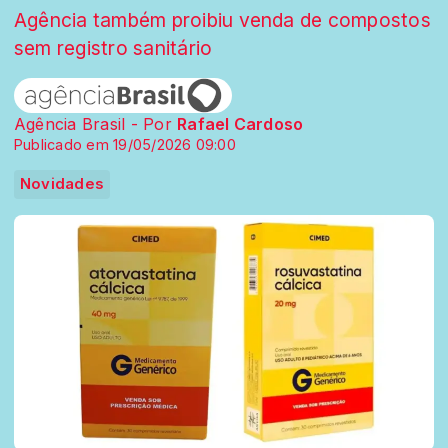
Agência também proibiu venda de compostos
sem registro sanitário
Agência Brasil - Por
Rafael Cardoso
Publicado em 19/05/2026 09:00
Novidades