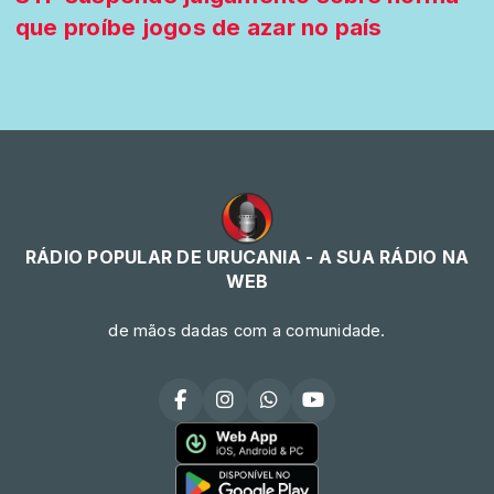
que proíbe jogos de azar no país
RÁDIO POPULAR DE URUCANIA - A SUA RÁDIO NA
WEB
de mãos dadas com a comunidade.